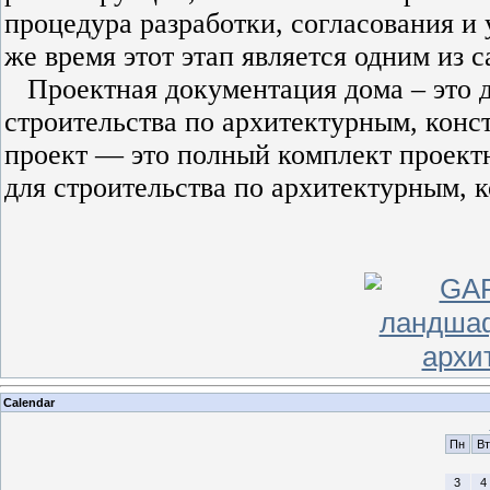
процедура разработки, согласования и
же время этот этап является одним из 
Проектная документация дома – это 
строительства по архитектурным, кон
проект — это полный комплект проект
для строительства по архитектурным,
Calendar
Пн
Вт
3
4