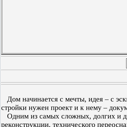
Дом начинается с мечты, идея – с эски
стройки нужен проект и к нему – доку
Одним из самых сложных, долгих и до
реконструкции, технического переосн