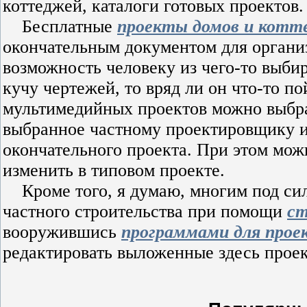
коттеджей, каталоги готовых проектов.
Бесплатные
проекты домов и котт
окончательным документом для организ
возможность человеку из чего-то выби
кучу чертежей, то вряд ли он что-то п
мультимедийных проектов можно выбрат
выбранное частному проектировщику и
окончательного проекта. При этом мож
изменить в типовом проекте.
Кроме того, я думаю, многим под сил
частного строительства при помощи
с
вооружившись
программами для прое
редактировать выложенные здесь проек