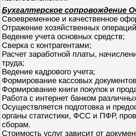
Бухгалтерское сопровождение О
Своевременное и качественное офо
Отражение хозяйственных операций 
Ведение учета основных средств;
Сверка с контрагентами;
Расчет заработной платы, начислен
труда;
Ведение кадрового учета;
Формирование кассовых документов,
Формирование книги покупок и прод
Работа с интернет банком различн
Осуществляется подготовка и предос
органы статистики, ФСС и ПФР, про
сборам.
Стоимость услуг зависит от докуме