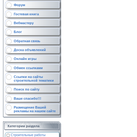
Форум
Гостевая книга
Вебмастеру
Блог
Обратная связь
Доска объявлений
Онлайн игры
Обмен ссылками
Ссылки на сайты
строительной тематики
Поиск по сайту
Ваше спасибо!!!
Размещение Вашей
рекламы на нашем сайте
Категории раздела
Строительные работы