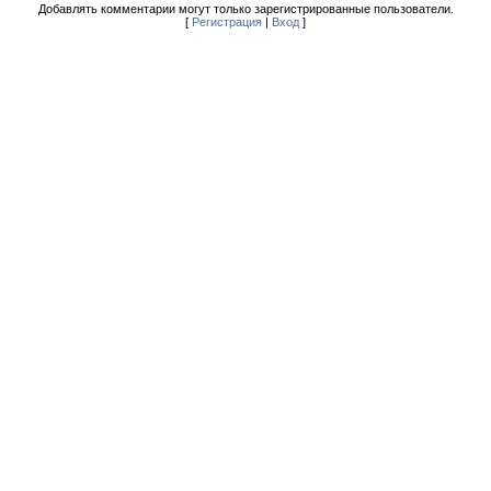
Добавлять комментарии могут только зарегистрированные пользователи.
[
Регистрация
|
Вход
]