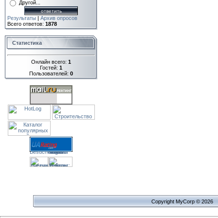
Другой...
Результаты
|
Архив опросов
Всего ответов:
1878
Статистика
Онлайн всего:
1
Гостей:
1
Пользователей:
0
Copyright MyCorp © 2026