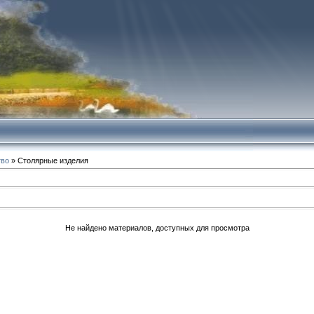
тво
» Столярные изделия
Не найдено материалов, доступных для просмотра