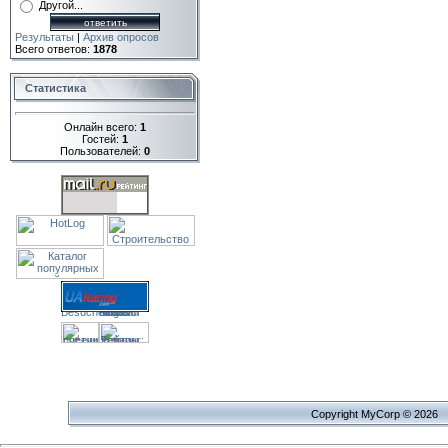
Другой...
Результаты
|
Архив опросов
Всего ответов:
1878
Статистика
Онлайн всего:
1
Гостей:
1
Пользователей:
0
Copyright MyCorp © 2026