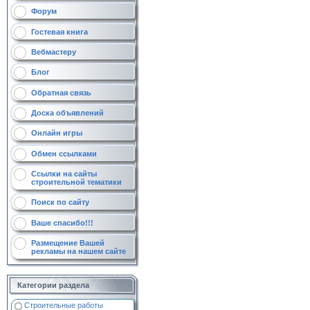
Форум
Гостевая книга
Вебмастеру
Блог
Обратная связь
Доска объявлений
Онлайн игры
Обмен ссылками
Ссылки на сайты
строительной тематики
Поиск по сайту
Ваше спасибо!!!
Размещение Вашей
рекламы на нашем сайте
Категории раздела
Строительные работы