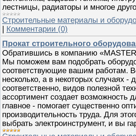
лестницы, радиаторы и многое друго
Строительные материалы и оборуд
|
Комментарии (0)
Прокат строительного оборудова
Обратившись в компанию «MASTER», 
Мы поможем вам подобрать оборудо
соответствующие вашим работам. Ве
несколько, а в некоторых случаях -
соответственно, видов полезной тех
ассортимент создает возможность д
главное - помогает существенно оп
производительность труда. Для это
выбрать электроинструмент, и вы га