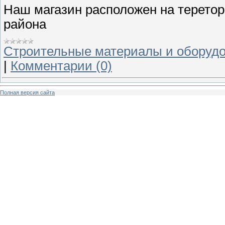
Наш магазин расположен на терето
района
Строительные материалы и оборуд
|
Комментарии (0)
Полная версия сайта