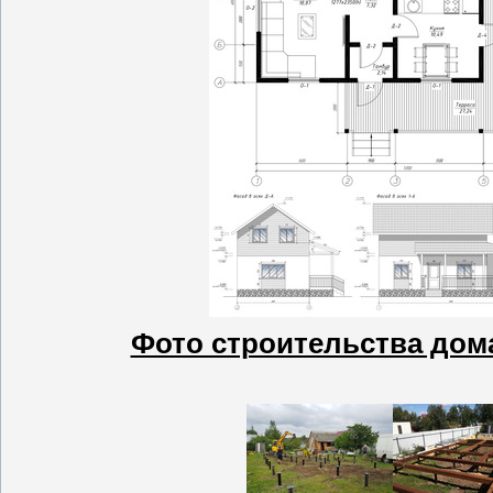
Фото строительства дома