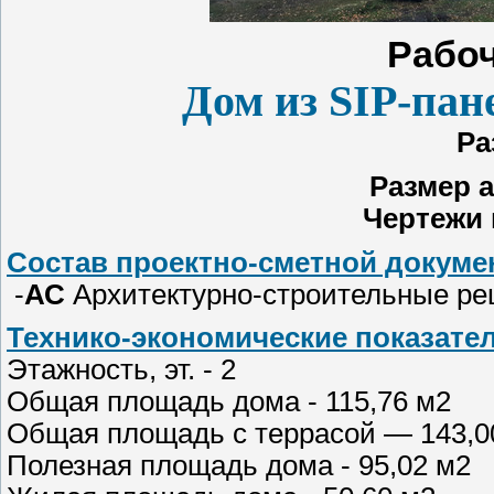
Рабоч
Дом из SIP-па
Ра
Размер а
Чертежи 
Состав проектно-сметной докумен
-
АС
Архитектурно-строительные р
Технико-экономические показател
Этажность, эт. - 2
Общая площадь дома - 115,76 м2
Общая площадь с террасой — 143,0
Полезная площадь дома - 95,02 м2