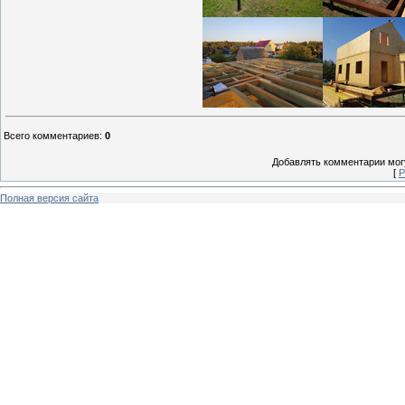
Всего комментариев
:
0
Добавлять комментарии могу
[
Р
Полная версия сайта