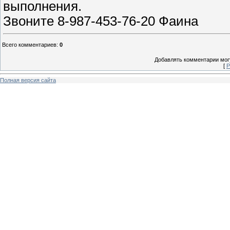
выполнения.
Звоните 8-987-453-76-20 Фаина
Всего комментариев
:
0
Добавлять комментарии могу
[
Р
Полная версия сайта