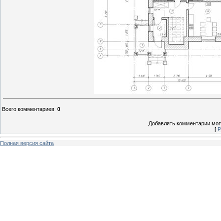
Всего комментариев
:
0
Добавлять комментарии могу
[
Р
Полная версия сайта