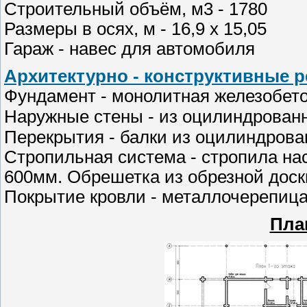
Строительный объём, м3 - 1780
Размеры в осях, м - 16,9 х 15,05
Гараж - навес для автомобиля
Архитектурно - конструктивные 
Фундамент - монолитная железобето
Наружные стены - из оцилиндрован
Перекрытия - балки из оцилиндрова
Стропильная система - стропила на
600мм. Обрешетка из обрезной доск
Покрытие кровли - металлочерепица
Пла