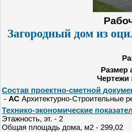
Рабоч
Загородный дом из оц
Ра
Размер 
Чертежи 
Состав проектно-сметной докумен
-
АС
Архитектурно-Строительные 
Технико-экономические показател
Этажность, эт. - 2
Общая площадь дома, м2 - 299,02