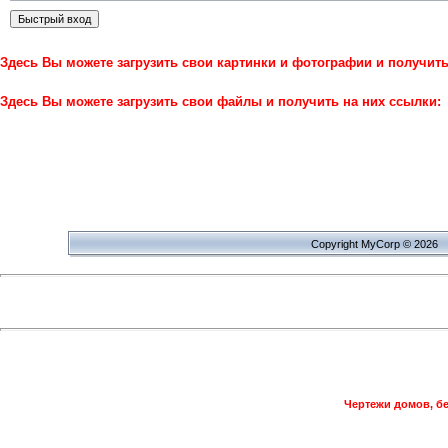
Здесь Вы можете загрузить свои картинки и фотографии и получит
Здесь Вы можете загрузить свои файлы и получить на них ссылки:
Copyright MyCorp © 2026
Чертежи домов, бе