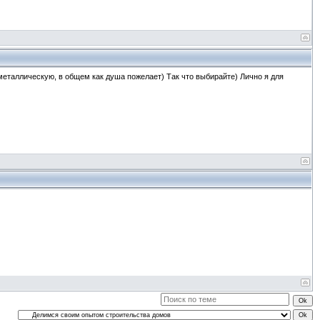
металлическую, в общем как душа пожелает) Так что выбирайте) Лично я для