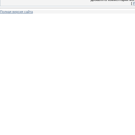
[
Р
Полная версия сайта