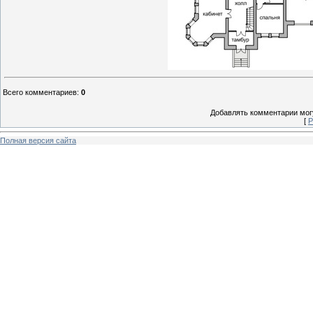
Всего комментариев
:
0
Добавлять комментарии могу
[
Р
Полная версия сайта