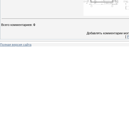
Всего комментариев
:
0
Добавлять комментарии могу
[
Р
Полная версия сайта