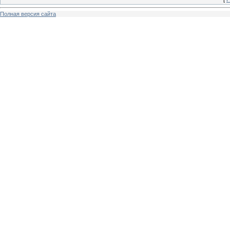
Полная версия сайта