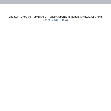
Добавлять комментарии могут только зарегистрированные пользователи.
[
Регистрация
|
Вход
]