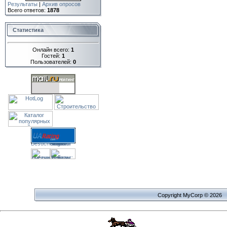
Результаты
|
Архив опросов
Всего ответов:
1878
Статистика
Онлайн всего:
1
Гостей:
1
Пользователей:
0
Copyright MyCorp © 2026