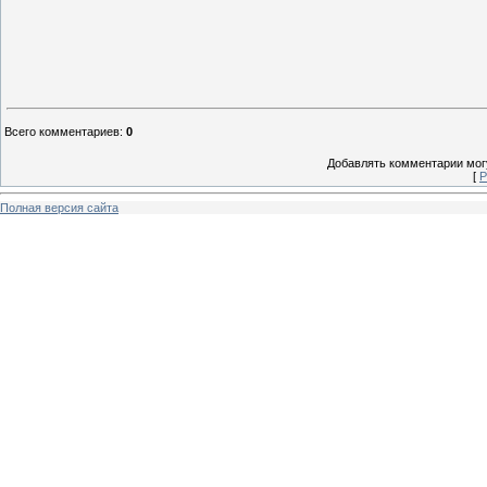
Всего комментариев
:
0
Добавлять комментарии могу
[
Р
Полная версия сайта