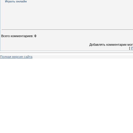
Играть онлайн
Всего комментариев
:
0
Добавлять комментарии могу
[
Р
Полная версия сайта