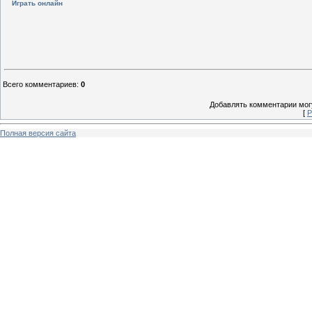
Играть онлайн
Всего комментариев
:
0
Добавлять комментарии могу
[
Р
Полная версия сайта