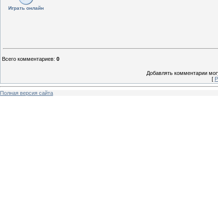
Играть онлайн
Всего комментариев
:
0
Добавлять комментарии могу
[
Р
Полная версия сайта