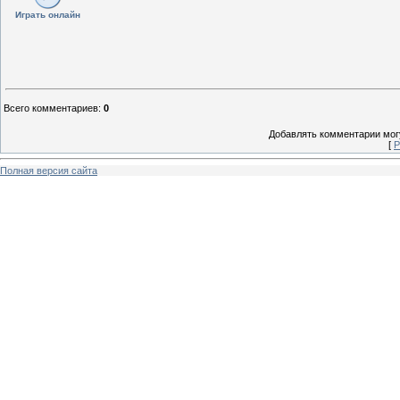
Играть онлайн
Всего комментариев
:
0
Добавлять комментарии могу
[
Р
Полная версия сайта