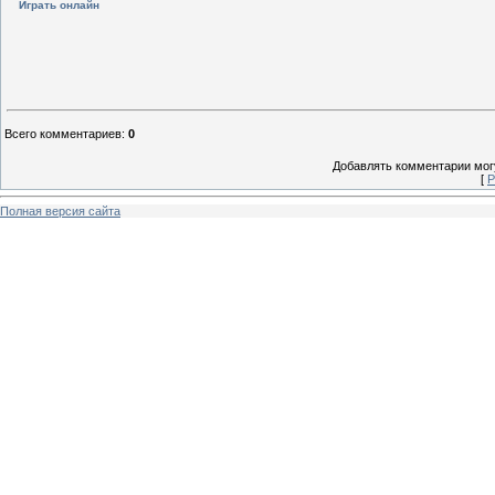
Играть онлайн
Всего комментариев
:
0
Добавлять комментарии могу
[
Р
Полная версия сайта