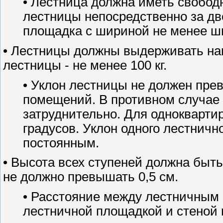
• Лестница должна иметь свобод
лестницы непосредственно за д
площадка с шириной не менее ш
• Лестницы должны выдерживать нагру
лестницы - не менее 100 кг.
• Уклон лестницы не должен пре
помещений. В противном случае 
затруднительно. Для однокварти
градусов. Уклон одного лестнич
постоянным.
• Высота всех ступеней должна быть
не должно превышать 0,5 см.
• Расстояние между лестничным
лестничной площадкой и стеной 