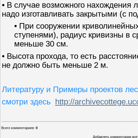
• В случае возможного нахождения
надо изготавливать закрытыми (с п
• При сооружении криволинейны
ступенями), радиус кривизны в 
меньше 30 см.
• Высота прохода, то есть расстоян
не должно быть меньше 2 м.
Литературу и Примеры проектов ле
смотри здесь
http://archivecottege.uc
Всего комментариев
:
0
Добавлять комментарии могу