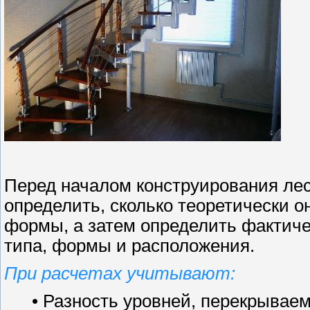
Перед началом конструирования лес
определить, сколько теоретически о
формы, а затем определить фактич
типа, формы и расположения.
При расчетах учитывают:
• Разность уровней, перекрывае