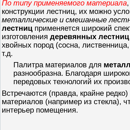
По типу применяемого материала
конструкции лестниц, их можно усл
металлические и смешанные лест
лестниц
применяется широкий спект
изготовления
деревянных лестниц
хвойных пород (сосна, лиственница, 
т.д.
Палитра материалов для
металл
разнообразна. Благодаря широко
передовых технологий их произв
Встречаются (правда, крайне редко
материалов (например из стекла), ч
интерьер помещения.