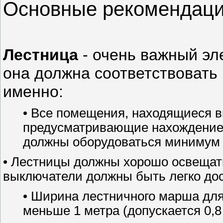
Основные рекомендаци
Лестница
- очень важный эл
она должна соответствовать
именно:
•
Все помещения, находящиеся вы
предусматривающие нахождение 
должны оборудоваться минимум 
•
Лестницы должны хорошо освещать
выключатели должны быть легко до
•
Ширина лестничного марша для
меньше 1 метра (допускается 0,8