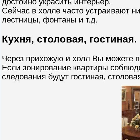
достойно украсить интерьер.
Сейчас в холле часто устраивают 
лестницы, фонтаны и т.д.
Кухня, столовая, гостиная.
Через прихожую и холл Вы можете 
Если зонирование квартиры соблюд
следования будут гостиная, столовая