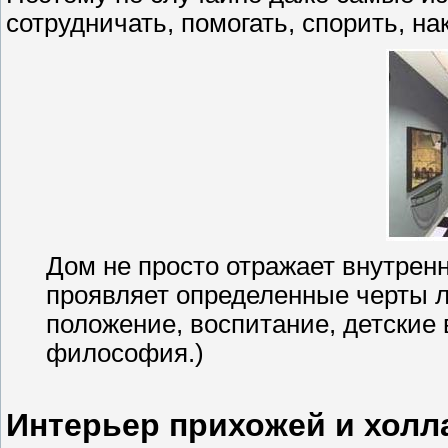
сотрудничать, помогать, спорить, н
Дом не просто отражает внутрен
проявляет определенные черты л
положение, воспитание, детские
философия.)
Интерьер прихожей и холл