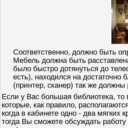
Соответственно, должно быть оп
Мебель должна быть расставлена
было быстро дотянуться до теле
есть), находился на достаточно
(принтер, сканер) так же должны
Если у Вас большая библиотека, то 
которые, как правило, располагаютс
когда в кабинете одно - два мягких к
тогда Вы сможете обсуждать работу 