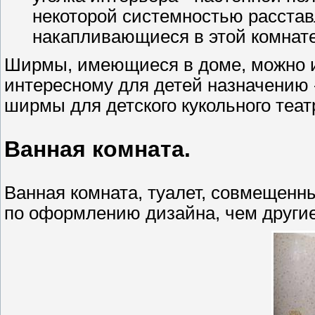
некоторой системностью расста
накапливающиеся в этой комнат
Ширмы, имеющиеся в доме, можно ис
интересному для детей назначению -
ширмы для детского кукольного теат
Ванная комната.
Ванная комната, туалет, совмещенн
по оформлению дизайна, чем други