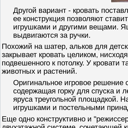
Другой вариант - кровать поставл
ее конструкция позволяют ставит
игрушками и другими вещами. Ящ
выдвигаются за ручки.
Похожий на шатер, альков для детск
закрывает кровать целиком, нисходя
подвешенного к потолку. У кровати 
животных и растений.
Оригинальное игровое решение с
содержащая горку для спуска и л
яруса треугольной площадкой. Н
игрушками и постельными прин
Еще одно конструктивно и "режиссер
двухэтажной системе, сочетающей 