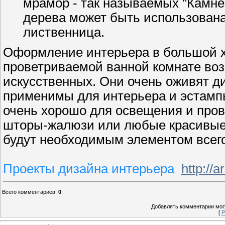
мрамор - так называемых "Камне
дерева может быть использована
лиственница.
Оформление интерьера в большой 
проветриваемой ванной комнате во
искусственных. Они очень оживят ди
применимы для интерьера и эстампы 
очень хорошо для освещения и про
шторы-жалюзи или любые красивые
будут необходимым элементом всего
Проекты дизайна интерьера
http://a
Всего комментариев
:
0
Добавлять комментарии могу
[
Р