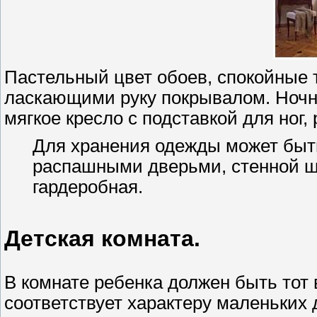
Пастельный цвет обоев, спокойные т
ласкающими руку покрывалом. Ночни
мягкое кресло с подставкой для ног
Для хранения одежды может бы
распашными дверьми, стенной 
гардеробная.
Детская комната.
В комнате ребенка должен быть тот 
соответствует характеру маленьких 