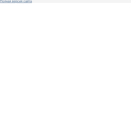
Полная версия сайта