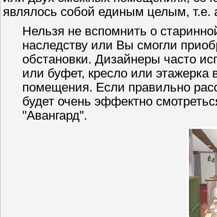
являлось собой единым целым, т.е.
Нельзя не вспомнить о старинно
наследству или Вы смогли приоб
обстановки. Дизайнеры часто ис
или буфет, кресло или этажерка
помещения. Если правильно расс
будет очень эффектно смотретьс
"Авангард".