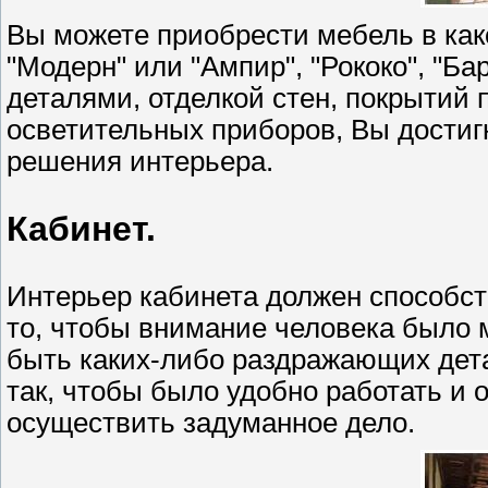
Вы можете приобрести мебель в как
"Модерн" или "Ампир", "Рококо", "Ба
деталями, отделкой стен, покрытий 
осветительных приборов, Вы достигн
решения интерьера.
Кабинет.
Интерьер кабинета должен способст
то, чтобы внимание человека было 
быть каких-либо раздражающих дет
так, чтобы было удобно работать и
осуществить задуманное дело.