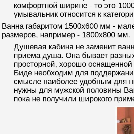
комфортной ширине - то это-100
умывальник относится к категор
Ванна габаритом 1500x600 мм - мал
размеров, например - 1800x800 мм.
Душевая кабина не заменит ванн
приема душа. Она бывает разных
просторной, хорошо оснащенной
Биде необходим для поддержания
смысле наиболее удобным для н
нужны для мужской половины Ваш
пока не получили широкого прим