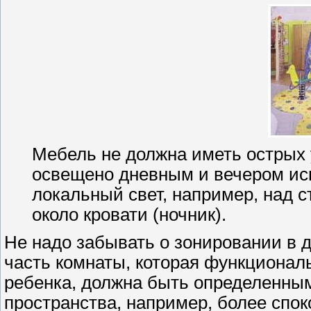
Мебель не должна иметь острых
освещено дневным и вечером ис
локальный свет, например, над ст
около кровати (ночник).
Не надо забывать о зонировании в де
часть комнаты, которая функционал
ребенка, должна быть определенным
пространства, например, более спо