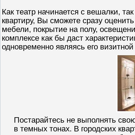
Как театр начинается с вешалки, так
квартиру, Вы сможете сразу оценить
мебели, покрытие на полу, освещени
комплексе как бы даст характеристи
одновременно являясь его визитной
Постарайтесь не выполнять сво
в темных тонах. В городских ква