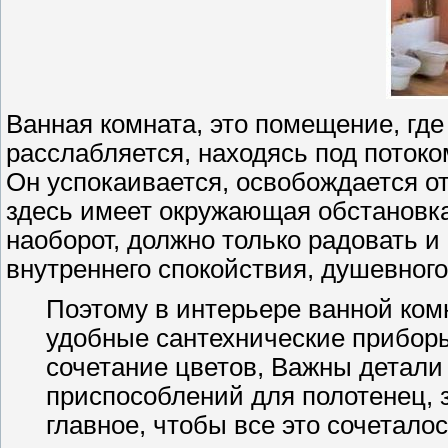
Ванная комната, это помещение, где 
расслабляется, находясь под потоко
Он успокаивается, освобождается о
здесь имеет окружающая обстановка
наоборот, должно только радовать 
внутреннего спокойствия, душевног
Поэтому в интерьере ванной ком
удобные сантехнические приборы,
сочетание цветов, Важны детали 
приспособлений для полотенец, з
главное, чтобы все это сочетало