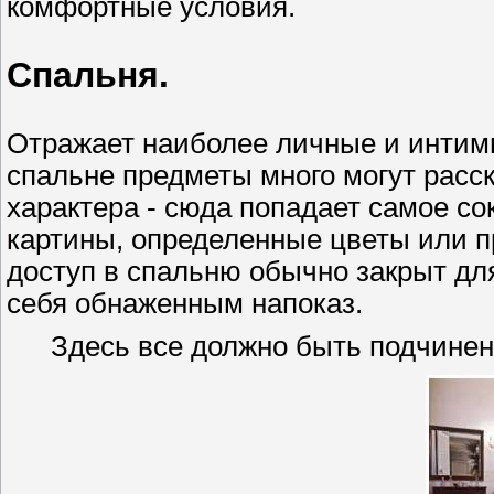
комфортные условия.
Спальня.
Отражает наиболее личные и интим
спальне предметы много могут расск
характера - сюда попадает самое с
картины, определенные цветы или п
доступ в спальню обычно закрыт для
себя обнаженным напоказ.
Здесь все должно быть подчинен