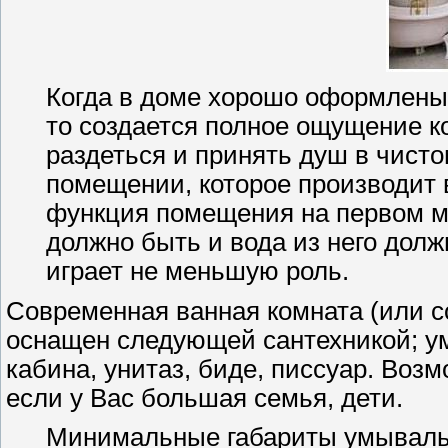
Когда в доме хорошо оформлены 
то создается полное ощущение к
раздеться и принять душ в чист
помещении, которое производит 
функция помещения на первом ме
должно быть и вода из него долж
играет не меньшую роль.
Современная ванная комната (или 
оснащен следующей сантехникой; у
кабина, унитаз, биде, писсуар. Во
если у Вас большая семья, дети.
Минимальные габариты умывальн