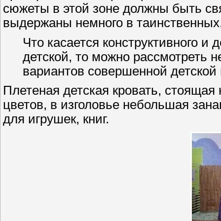
сюжеты в этой зоне должны быть свя
выдержаны немного в таинственных, 
Что касается конструктивного и 
детской, то можно рассмотреть 
вариантов совершенной детской
Плетеная детская кровать, стоящая 
цветов, в изголовье небольшая зана
для игрушек, книг.