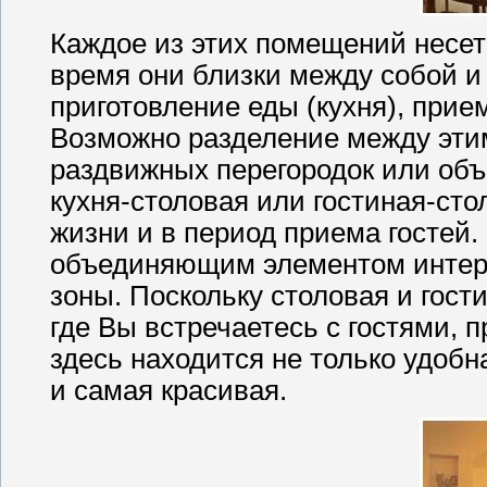
Каждое из этих помещений несет
время они близки между собой и 
приготовление еды (кухня), прием
Возможно разделение между эт
раздвижных перегородок или объ
кухня-столовая или гостиная-сто
жизни и в период приема гостей.
объединяющим элементом интерь
зоны. Поскольку столовая и гост
где Вы встречаетесь с гостями, п
здесь находится не только удоб
и самая красивая.