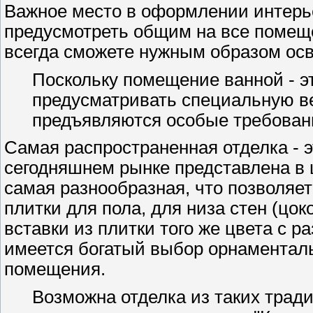
Важное место в оформлении интерь
предусмотреть общим на все помеще
всегда сможете нужным образом ос
Поскольку помещение ванной - э
предусматривать специальную ве
предъявляются особые требован
Самая распространенная отделка - э
сегодняшнем рынке представлена в 
самая разнообразная, что позволяе
плитки для пола, для низа стен (цок
вставки из плитки того же цвета с
имеется богатый выбор орнаментал
помещения.
Возможна отделка из таких тради