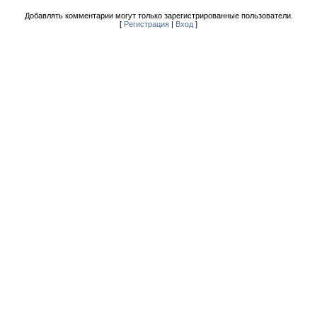
Добавлять комментарии могут только зарегистрированные пользователи.
[
Регистрация
|
Вход
]