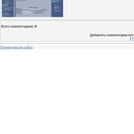
Всего комментариев
:
0
Добавлять комментарии могу
[
Р
Полная версия сайта