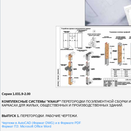
Серия 1.031.9-2.00
КОМПЛЕКСНЫЕ СИСТЕМЫ "
KNAUF
"
ПЕРЕГОРОДКИ ПОЭЛЕМЕНТНОЙ СБОРКИ 
КАРКАСАХ ДЛЯ
ЖИЛЫХ, ОБЩЕСТВЕННЫХ И ПРОИЗВОДСТВЕННЫХ ЗДАНИЙ.
ВЫПУСК 1
.
ПЕРЕГОРОДКИ
.
РАБОЧИЕ ЧЕРТЕЖИ.
Чертежи в AutoCAD
(Формат
DWG) и
в
Формате
PDF
Формат ПЗ: Microsoft Office Word