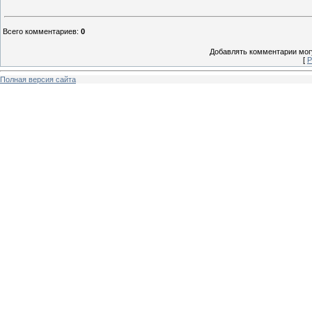
Всего комментариев
:
0
Добавлять комментарии могу
[
Р
Полная версия сайта