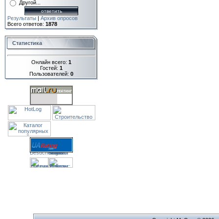
Другой...
Результаты
|
Архив опросов
Всего ответов:
1878
Статистика
Онлайн всего:
1
Гостей:
1
Пользователей:
0