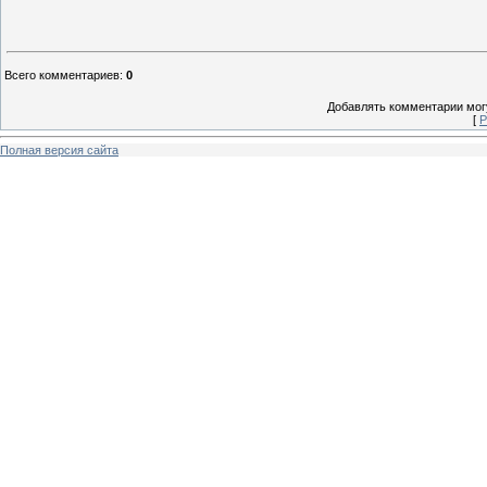
Всего комментариев
:
0
Добавлять комментарии могу
[
Р
Полная версия сайта