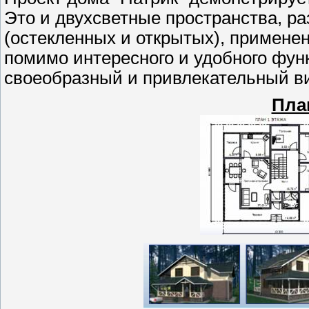
Это и двухсветные пространства, р
(остекленных и открытых), применен
помимо интересного и удобного фун
своеобразный и привлекательный в
Пла