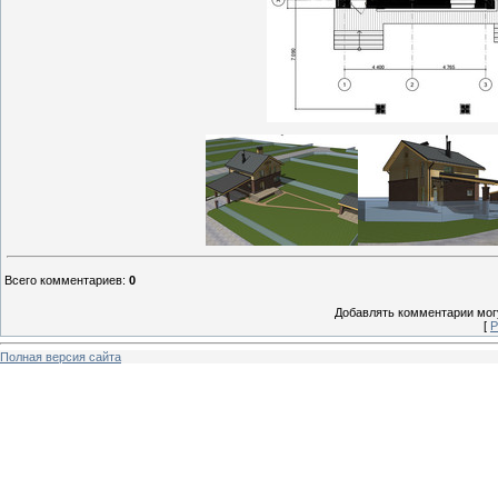
Всего комментариев
:
0
Добавлять комментарии могу
[
Р
Полная версия сайта