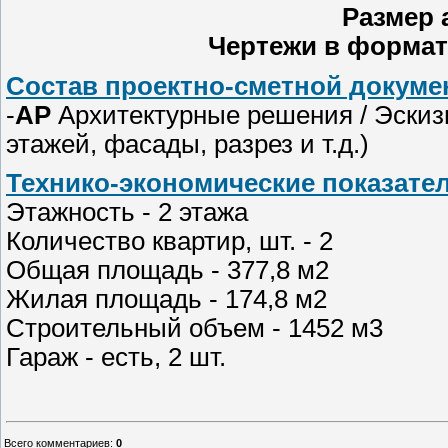
Размер 
Чертежи в формат
Состав проектно-сметной докумен
-
АР
Архитектурные решения / Эскиз
этажей, фасады, разрез и т.д.)
Технико-экономические показател
Этажность - 2 этажа
Количество квартир, шт. - 2
Общая площадь - 377,8 м2
Жилая площадь - 174,8 м2
Строительный объем - 1452 м3
Гараж - есть, 2 шт.
Всего комментариев
:
0