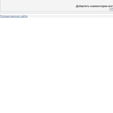
Добавлять комментарии могу
[
Р
Полная версия сайта