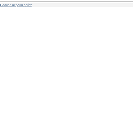
Полная версия сайта