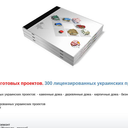
 готовых проектов.
300 лицензированных украинских п
х украинских проектов: - каменные дома - деревянные дома - кирпичные дома - бизн
рованных украинских проектов
т
ремонт