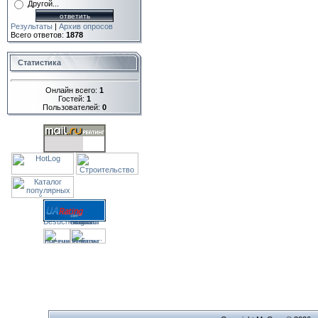
Другой...
Результаты
|
Архив опросов
Всего ответов:
1878
Статистика
Онлайн всего:
1
Гостей:
1
Пользователей:
0