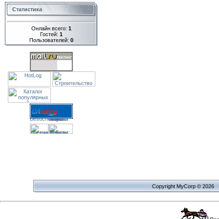
Статистика
Онлайн всего:
1
Гостей:
1
Пользователей:
0
Copyright MyCorp © 2026