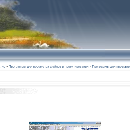
атно
»
Программы для просмотра файлов и проектирования
»
Программы для проектир