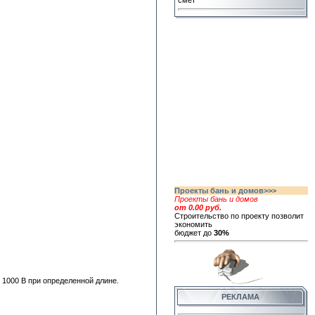
смет
Проекты бань и домов>>>
Проекты бань и домов
от 0.00 руб.
Строительство по проекту позволит
экономить
бюджет до
30%
 1000 В при определенной длине.
РЕКЛАМА