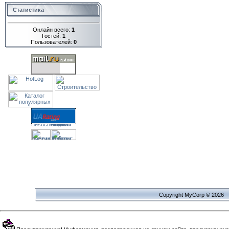
Статистика
Онлайн всего:
1
Гостей:
1
Пользователей:
0
Copyright MyCorp © 2026