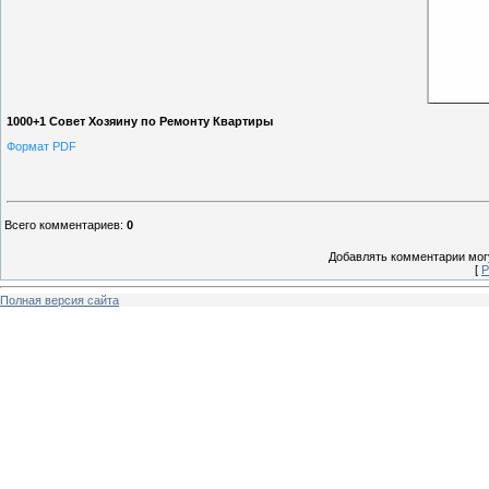
1000+1 Совет Хозяину по Ремонту Квартиры
Формат PDF
Всего комментариев
:
0
Добавлять комментарии могу
[
Р
Полная версия сайта