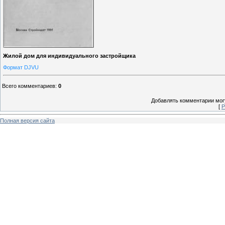
Жилой дом для индивидуального застройщика
Формат DJVU
Всего комментариев
:
0
Добавлять комментарии могу
[
Р
Полная версия сайта