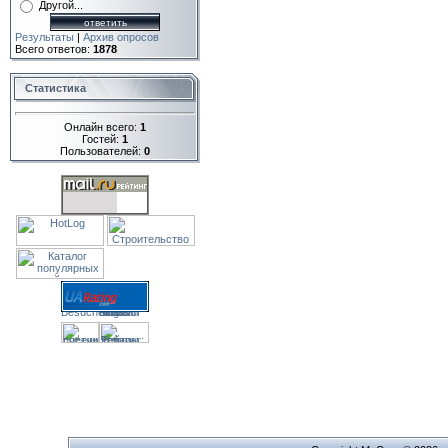
Другой...
Результаты
|
Архив опросов
Всего ответов:
1878
Статистика
Онлайн всего:
1
Гостей:
1
Пользователей:
0