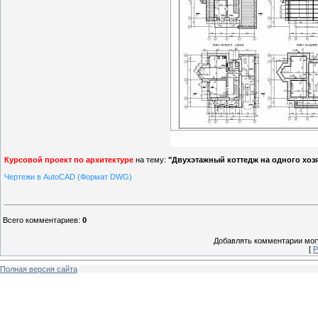
Курсовой проект по архитектуре
на тему:
"Двухэтажный коттедж на одного хоз
Чертежи в AutoCAD (Формат DWG)
Всего комментариев
:
0
Добавлять комментарии могу
[
Р
Полная версия сайта