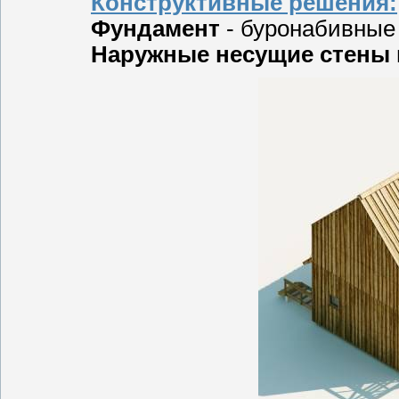
Конструктивные решения:
Фундамент
- буронабивные 
Наружные несущие стены 