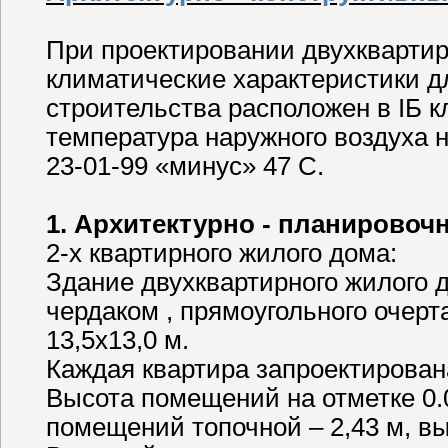
При проектировании двухквартир
климатические характеристики д
строительства расположен в IБ 
температура наружного воздуха 
23-01-99 «минус» 47 С.
1. Архитектурно - планирово
2-х квартирного жилого дома:
Здание двухквартирного жилого 
чердаком , прямоугольного очерт
13,5х13,0 м.
Каждая квартира запроектирован
Высота помещений на отметке 0.0
помещений топочной – 2,43 м, выс