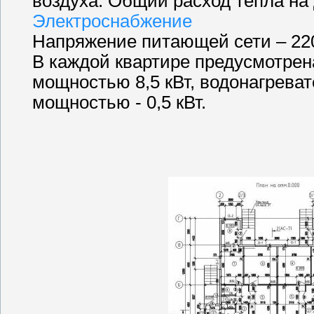
воздуха. Общий расход тепла на 
Электроснабжение
Напряжение питающей сети – 220
В каждой квартире предусмотрен
мощностью 8,5 кВт, водонагреват
мощностью - 0,5 кВт.