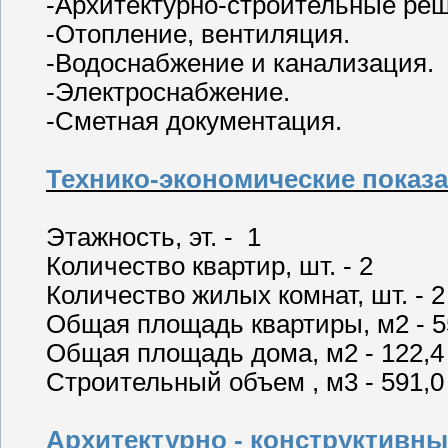
-Архитектурно-строительные ре
-Отопление, вентиляция.
-Водоснабжение и канализация.
-Электроснабжение.
-Сметная документация.
Технико-экономические показ
Этажность, эт. - 1
Количество квартир, шт. - 2
Количество жилых комнат, шт. - 2
Общая площадь квартиры, м2 - 5
Общая площадь дома, м2 - 122,4
Строительный объем , м3 - 591,0
Архитектурно - конструктивны