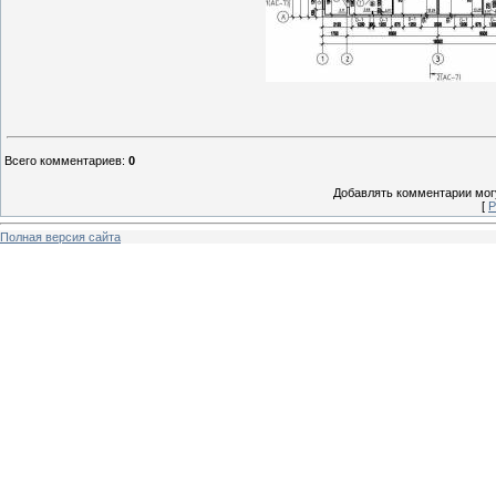
Всего комментариев
:
0
Добавлять комментарии могу
[
Р
Полная версия сайта