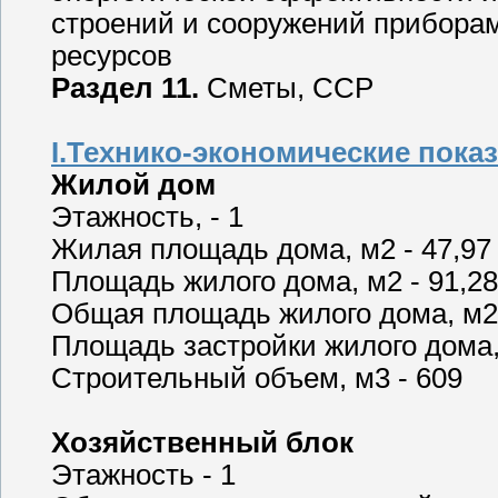
строений и сооружений приборам
ресурсов
Раздел 11.
Сметы, ССР
I.Технико-экономические пока
Жилой дом
Этажность, - 1
Жилая площадь дома, м2 - 47,
Площадь жилого дома, м2 - 91,
Общая площадь жилого дома, м2
Площадь застройки жилого дома, 
Строительный объем, м3 - 609
Хозяйственный блок
Этажность - 1