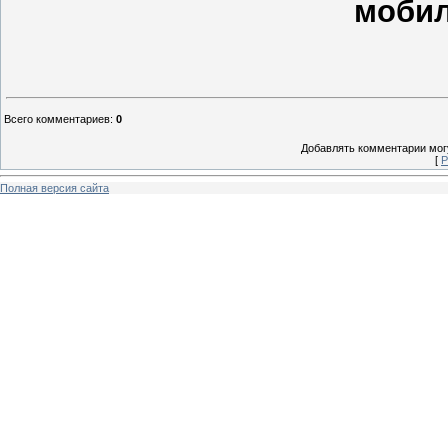
мобил
Всего комментариев
:
0
Добавлять комментарии могу
[
Р
Полная версия сайта