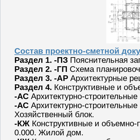
Состав проектно-сметной док
Раздел 1. -ПЗ
Пояснительная за
Раздел 2. -ГП
Схема планировочн
Раздел 3. -АР
Архитектурные ре
Раздел 4.
Конструктивные и объ
-АС
Архитектурно-строительные
-АС
Архитектурно-строительные
Хозяйственный блок.
-КЖ
Конструктивные и объемно-
0.000. Жилой дом.