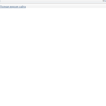
Полная версия сайта