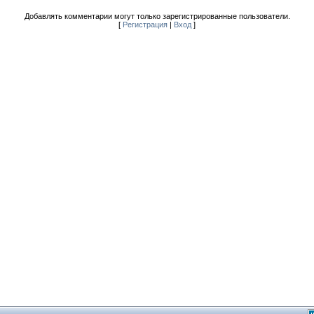
Добавлять комментарии могут только зарегистрированные пользователи.
[
Регистрация
|
Вход
]