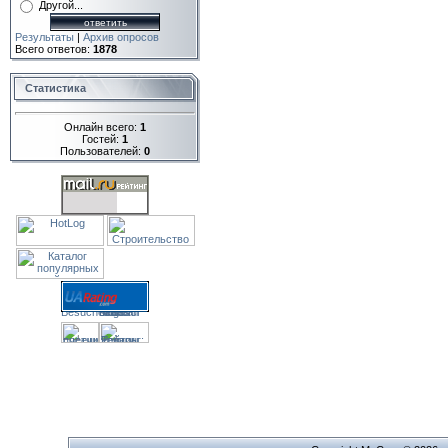
Другой...
Результаты
|
Архив опросов
Всего ответов:
1878
Статистика
Онлайн всего:
1
Гостей:
1
Пользователей:
0