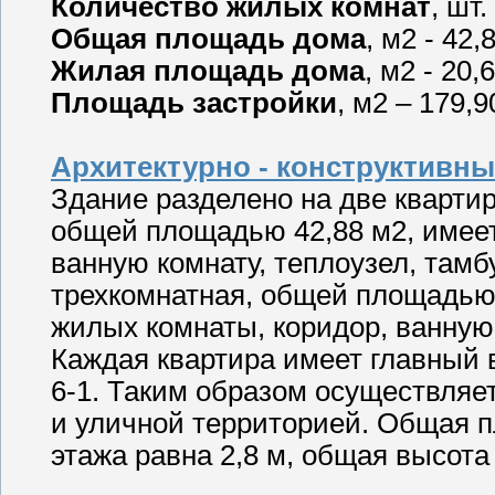
Количество жилых комнат
, шт.
Общая площадь дома
, м2 - 42,
Жилая площадь дома
, м2 - 20,
Площадь застройки
, м2 – 179,9
Архитектурно - конструктивны
Здание разделено на две кварти
общей площадью 42,88 м2, имеет
ванную комнату, теплоузел, тамб
трехкомнатная, общей площадью 
жилых комнаты, коридор, ванную 
Каждая квартира имеет главный в
6-1. Таким образом осуществляе
и уличной территорией. Общая п
этажа равна 2,8 м, общая высота 