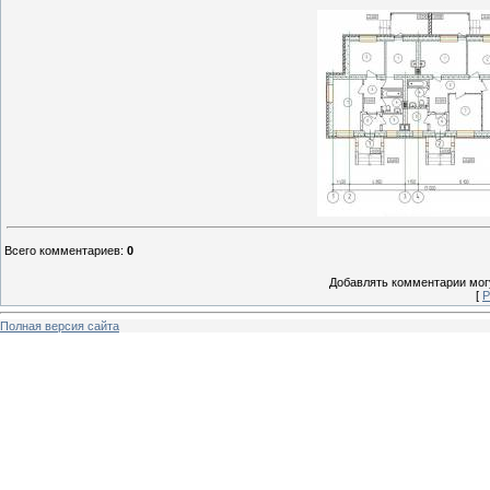
Всего комментариев
:
0
Добавлять комментарии могу
[
Р
Полная версия сайта