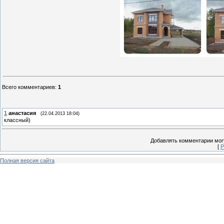
Всего комментариев
:
1
1
анастасия
(22.04.2013 18:04)
классный)
Добавлять комментарии могу
[
Р
Полная версия сайта