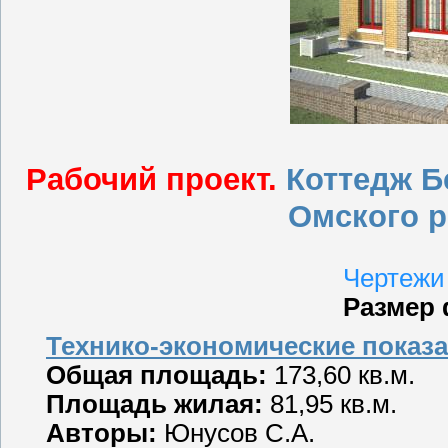
Рабочий проект.
Коттедж Б
Омского р
Чертежи
Размер 
Технико-экономические показа
Общая площадь:
173,60 кв.м.
Площадь жилая:
81,95 кв.м.
Авторы:
Юнусов С.А.