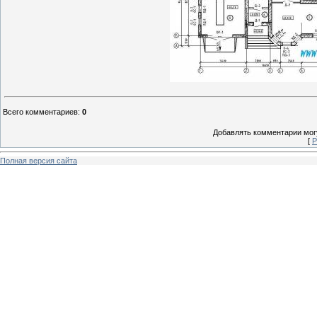
Всего комментариев
:
0
Добавлять комментарии могу
[
Р
Полная версия сайта