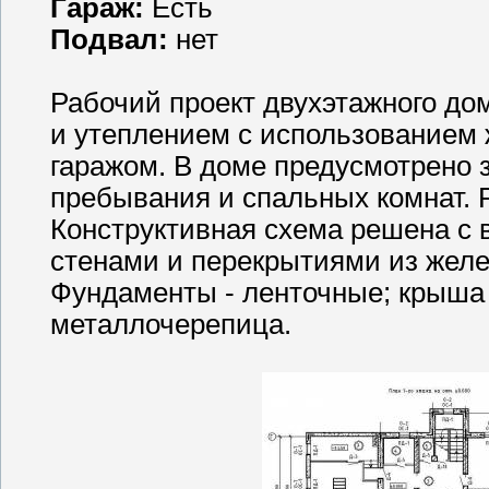
Гараж:
Есть
Подвал:
нет
Рабочий проект двухэтажного до
и утеплением с использованием 
гаражом. В доме предусмотрено
пребывания и спальных комнат. 
Конструктивная схема решена с
стенами и перекрытиями из желе
Фундаменты - ленточные; крыша 
металлочерепица.