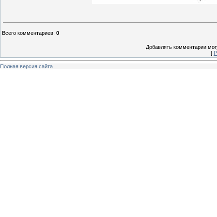
Всего комментариев
:
0
Добавлять комментарии могу
[
Р
Полная версия сайта