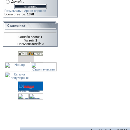
Другой...
Результаты
|
Архив опросов
Всего ответов:
1878
Статистика
Онлайн всего:
1
Гостей:
1
Пользователей:
0