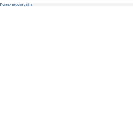
Полная версия сайта