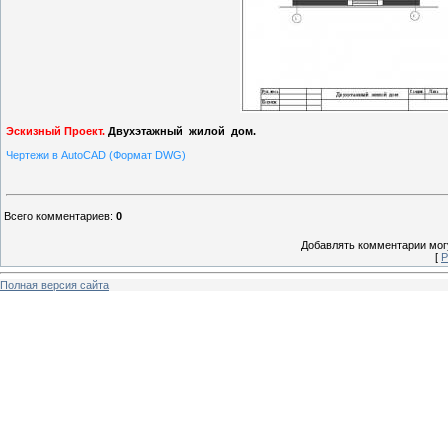
Эскизный Проект.
Двухэтажный жилой дом.
Чертежи в AutoCAD
(Формат
DWG)
Всего комментариев
:
0
Добавлять комментарии могу
[
Р
Полная версия сайта